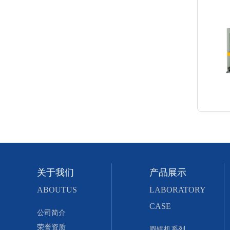
关于我们
产品展示
ABOUTUS
LABORATORY
CASE
公司简介
荣誉资质
圆锯机系列