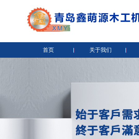
首页
关于我们