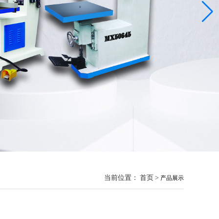
当前位置：
首页
>
产品展示