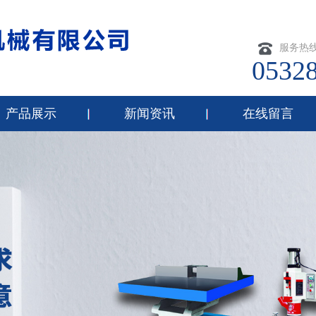
服务热
0532
产品展示
新闻资讯
在线留言