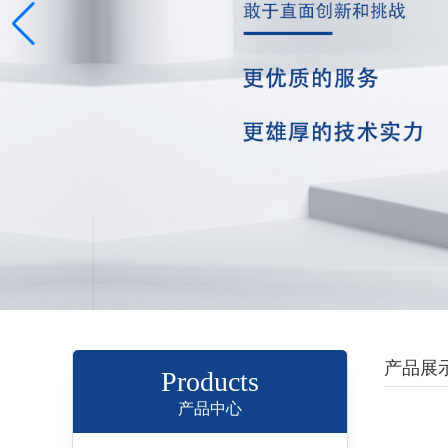
产品展
Products
产品中心