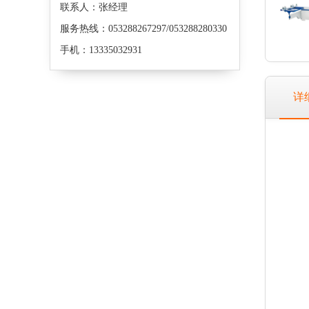
联系人：张经理
服务热线：053288267297/053288280330
手机：13335032931
详