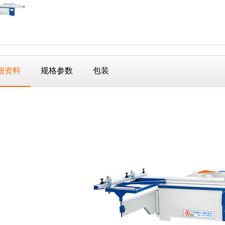
细资料
规格参数
包装